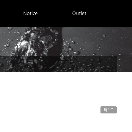
Notice
Outlet
리스트