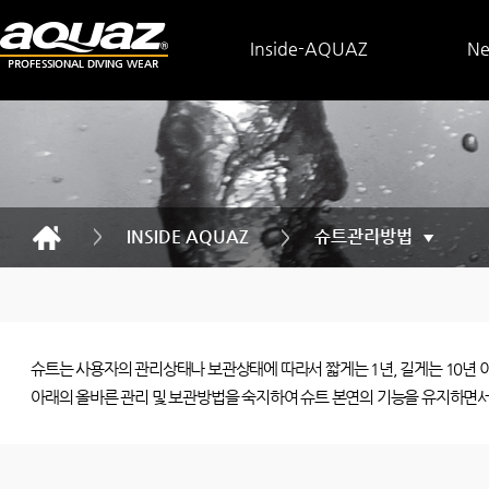
Inside-AQUAZ
N
INSIDE AQUAZ
슈트관리방법
▼
슈트는 사용자의 관리상태나 보관상태에 따라서 짧게는 1년, 길게는 10년 
아래의 올바른 관리 및 보관방법을 숙지하여 슈트 본연의 기능을 유지하면서