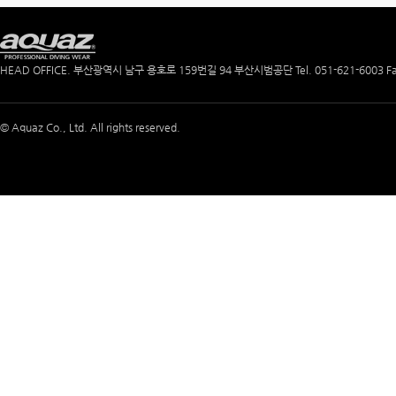
HEAD OFFICE. 부산광역시 남구 용호로 159번길 94 부산시범공단
Tel. 051-621-6003
F
© Aquaz Co., Ltd. All rights reserved.